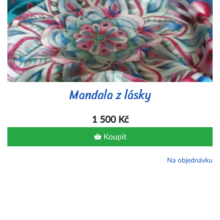
Mandala z lásky
1 500 Kč
Koupit
Na objednávku