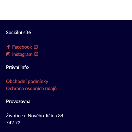
Sociální sítě
Facebook
Instagram
Právní info
Obchodní podmínky
Ochrana osobních údajů
Provozovna
Životice u Nového Jičína 84
742 72