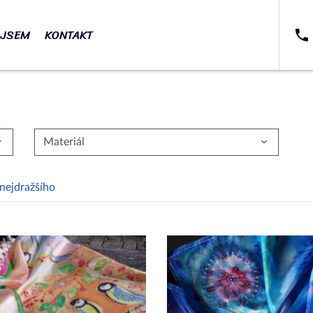
 JSEM
KONTAKT
Materiál
nejdražšího