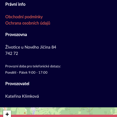
Právní info
Obchodní podmínky
Ochrana osobních údajů
Provozovna
Životice u Nového Jičína 84
742 72
Provozní doba pro telefonické dotazy:
Pondělí - Pátek 9:00 - 17:00
Provozovatel
Kateřina Klímková
+