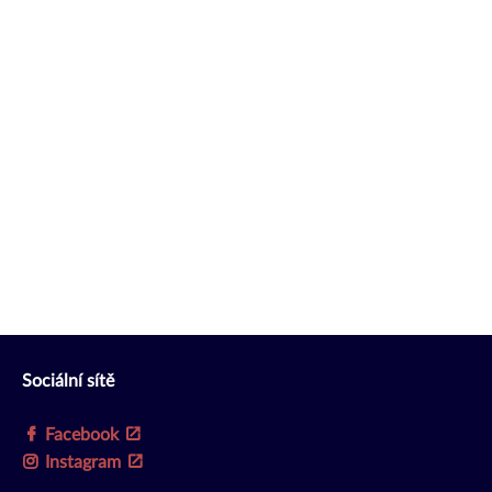
Sociální sítě
Facebook
Instagram