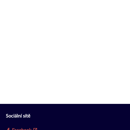
Sociální sítě