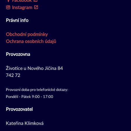
Facebook
Instagram
Právní info
Obchodní podmínky
Ochrana osobních údajů
Provozovna
Životice u Nového Jičína 84
742 72
Provozní doba pro telefonické dotazy:
Pondělí - Pátek 9:00 - 17:00
Provozovatel
Kateřina Klímková