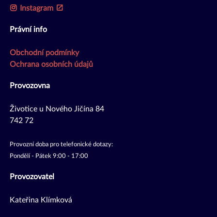
Instagram
Právní info
Obchodní podmínky
Ochrana osobních údajů
Provozovna
Životice u Nového Jičína 84
742 72
Provozní doba pro telefonické dotazy:
Pondělí - Pátek 9:00 - 17:00
Provozovatel
Kateřina Klímková